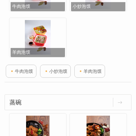
牛肉泡馍
小炒泡馍
羊肉泡馍
牛肉泡馍
小炒泡馍
羊肉泡馍
蒸碗