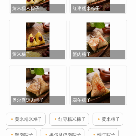
黄米糯米粽子
红枣糯米粽子
黄米粽子
蟹肉粽子
奥尔良鸡肉粽子
端午粽子
黄米糯米粽子
红枣糯米粽子
黄米粽子
蟹肉粽子
奥尔良鸡肉粽子
端午粽子