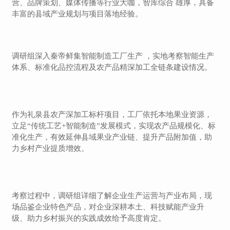
营、品牌策划、媒体传播等行业大咖，智库综合 雄厚，具备
丰富的县域产业规划与项目落地经验。
调研组深入秦帝鲜集智能制造工厂生产 ，实地考察智能生产
体系、标准化品控流程及农产品精深加工全链条建设情况。
作为礼泉县农产深加工标杆项目，工厂依托本地果业资源，
立足
“传统工艺+智能制造”发展模式，实现农产品规模化、标
准化生产，有效延伸县域果业产业链、提升产品附加值，助
力乡村产业提质增效。
考察过程中，调研组详细了解企业生产运营与产业布局，现
场品鉴企业特色产品，对企业深耕本土、科技赋能产业升
级、助力乡村振兴的实践成效给予高度肯定。