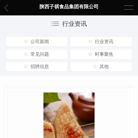
陕西子祺食品集团有限公司
行业资讯
公司新闻
行业资讯
常见问题
时事聚焦
招聘信息
其他