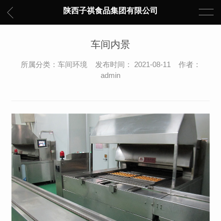
陕西子祺食品集团有限公司
车间内景
所属分类：车间环境 发布时间： 2021-08-11 作者：
admin