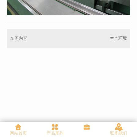
车间内景
生产环境
网站首页
产品系列
联系我们