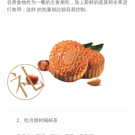
谷类食物作为一餐的主食来吃，加上新鲜的蔬菜和水果进
行食用，这样 的热量就比较容易控制。
2、吃月饼时喝杯茶