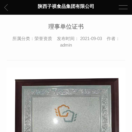
陕西子祺食品集团有限公司
理事单位证书
所属分类：荣誉资质 发布时间： 2021-09-03 作者：
admin