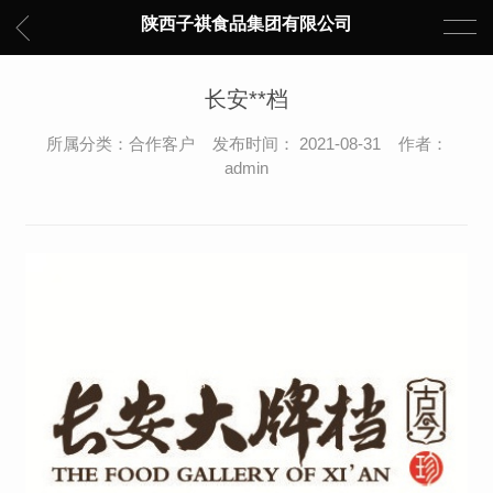
陕西子祺食品集团有限公司
长安**档
所属分类：合作客户 发布时间： 2021-08-31 作者：
admin